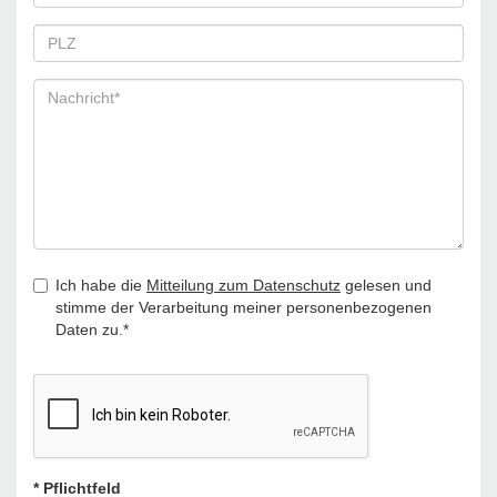
Ich habe die
Mitteilung zum Datenschutz
gelesen und
stimme der Verarbeitung meiner personenbezogenen
Daten zu.*
* Pflichtfeld