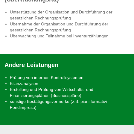
Unterstützung der Organisation und Durchführung der
gesetzlichen Rechnungsprüfung
Übernahme der Organisation und Durchführung der
gesetzlichen Rechnungsprüfung
Überwachung und Teilnahme bei Inventurzählungen
Andere Leistungen
Prüfung von internen Kontrollsystemen
Bilanzanalysen
Erstellung und Prüfung von Wirtschafts- und
Finanzierungsplänen (Businesspläne)
sonstige Bestätigungsvermerke (z.B. piani formativi
Fondimpresa)