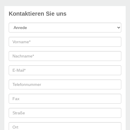
Kontaktieren Sie uns