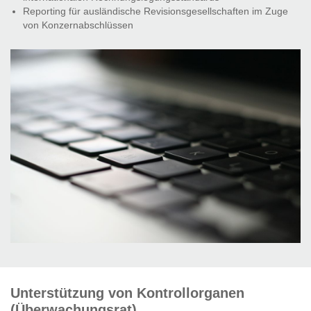
Reporting für ausländische Revisionsgesellschaften im Zuge
von Konzernabschlüssen
Unterstützung von Kontrollorganen
(Überwachungsrat)