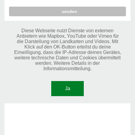
Diese Webseite nutzt Dienste von externen
Anbietern wie Mapbox, YouTube oder Vimeo für
die Darstellung von Landkarten und Videos. Mit
Klick auf den OK-Button erteilst du deine
Einwilligung, dass die IP-Adresse deines Gerätes,
weitere technische Daten und Cookies übermittelt
werden. Weitere Details in der
Informationsmitteilung.
Ja